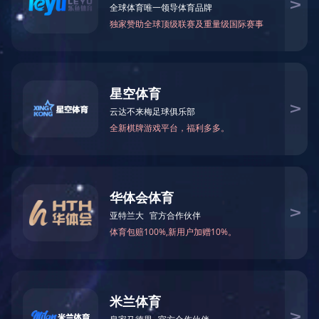
下属企业
下属企业
AFFILIATED COMPANIES