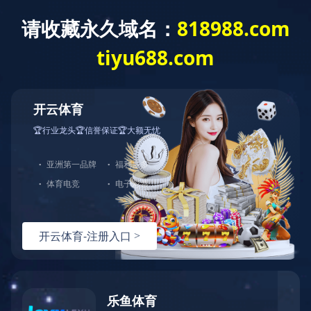
米兰官方网站
米兰官方网站-
米兰milan(中国)