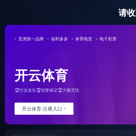
米兰官方网站
米兰官
米兰mil
市政建设
MUNICIPAL CONSTRUCTION
解放路
类型：市政建设 | 地址：解放东路