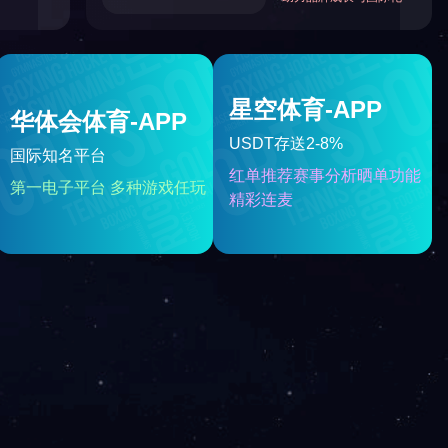
5米，安装高档LED双臂路灯42盏，总投资约
网站链接
微
信
公
众