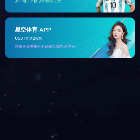
站、罐区及气液回收区将在本月陆
起“一家人、一条心、一起来”的合
人局面。
Copyright © 2020 米兰官方网站-米兰milan(中国) All
电话：0632-5235666 传真：0632-5235666 
技术支持：