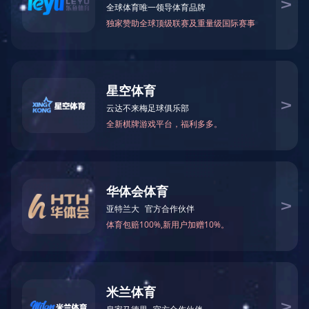
5月15日凌晨，历经21小时
区设备基础浇筑顺利完成，项目进度
生产设备安装条件。