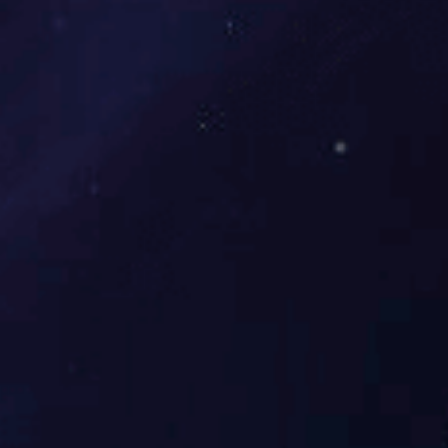
以严谨的工作态度和一丝不苟的工作
前竣工。