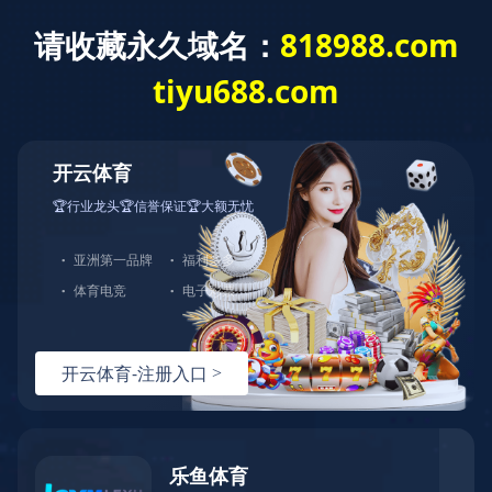
米兰官方网站
米兰官方网站-
米兰milan(中国)
米兰官方网站
滕投动态
TENGTOU NEWS
朱