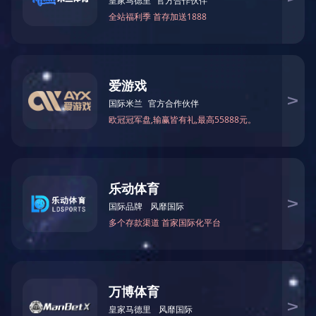
朱李居项目是我市重点民生项目
提升经济开发区机械工业园区产业承
展项目。项目总投资约40亿元，规划