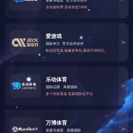
4月23日，中国邮政储蓄银行枣庄市分
科创园、新能源产业园项目调研。米兰
相关负责同志陪同调研。
在项目现场，杨爱华详细了解了园