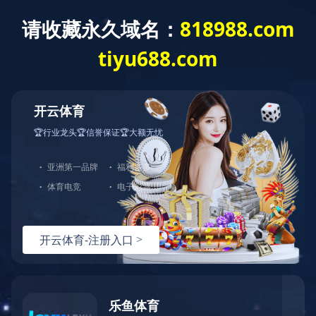
米兰官方网站
米兰官方网站-
米兰milan(中国)
米兰官方网站
党群建设
PARTY BUILDING
兴滕党支