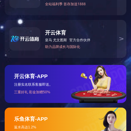
近日,中共滕州市委组织部印发《关于
有限公司党支部荣获“金五星党支部”
近年来，中共山东兴滕置业有限公