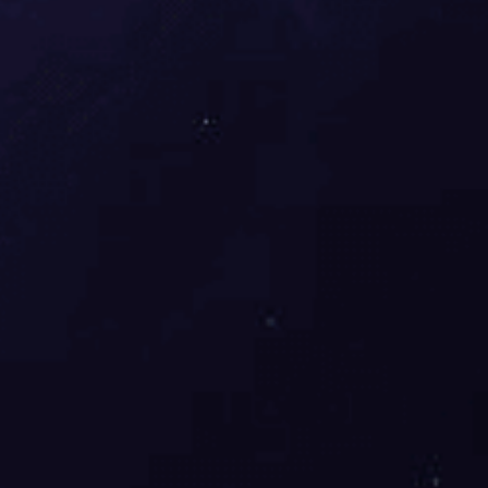
活动
中国)组织员工50余名参加全市无偿献血活动，用实际行动凝聚公
，各部室、子公司积极响应号召，志愿者们撸起袖子积极献血。在医
砖加
查看详细+
赵王河区域城市规划方案研讨会
城市规划方案研讨会。北辛街道人大工作室主任张志远，米兰官方网
董事长李正春，副总经理赵海军、黄建民，工会主席王洪全，天行