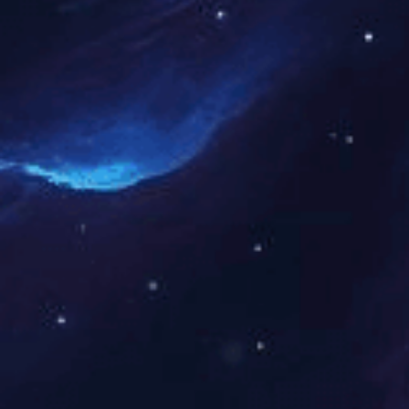
米兰
生
益爱心
务人员
发布
米兰
9
站-米