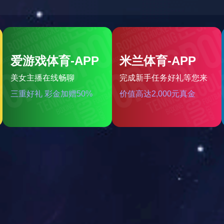
时间：2024-10-02
假期天行健公司各项目有序建设推进
0月1日，在举国同庆的国庆节，米兰官方网站-米兰milan(中国) 副总
龙泉社区卫生服务中心以及青啤大道东延项目进行了实地调研，此次调研
了各项目施工进度和安全生产情况。他强调，安全生产是项目建
时间：2024-10-01
风和公园十月一日盛大开园