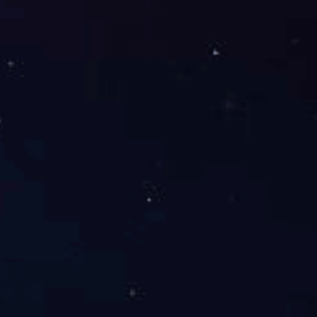
站-米兰milan(中国) 天行健公
查看详细+
米兰官方网站-米兰milan(中国) 承接的滕州城市新空间
铺设、绿化设计提升等。在工程现场，施工人员在保证工程安
查看详细+
划及小清河景观方案研讨会