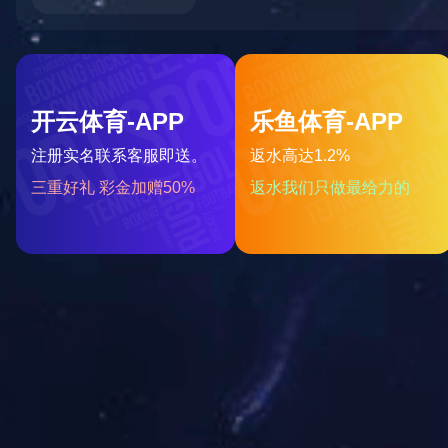
发布
国庆
1
鸣轩、
细了解
发布
柳岸