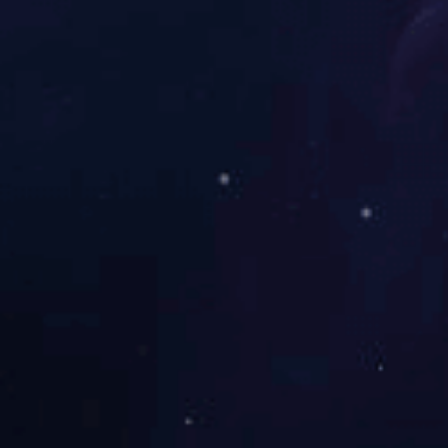
健公司
发布
滕州
为
提升工
全、质
发布
米兰