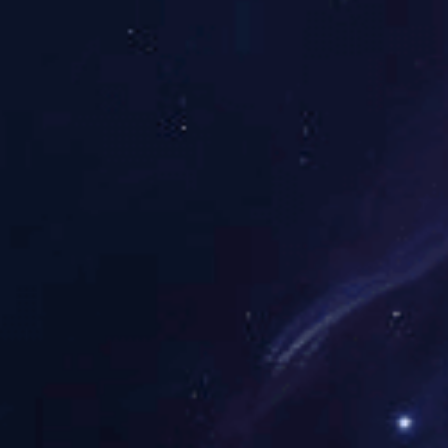
在
市人大
海，兴
发布
山东
为
玺书苑
mil
发布