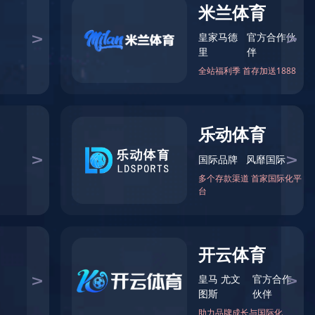
投动态
媒体聚焦
党群建设
你所在的位置：
米兰官方网站
>
米兰官方网站
>
滕投动态
国庆假期期间安全生产工作
研项目建设情况。米兰官方网站-米兰milan(中国)总经理李自海
守在岗位上的干部职工送上了节日的问候和祝福，然后详细听取