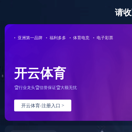
米兰官方网站
米兰官
米兰mil